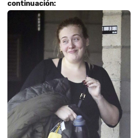
continuación: