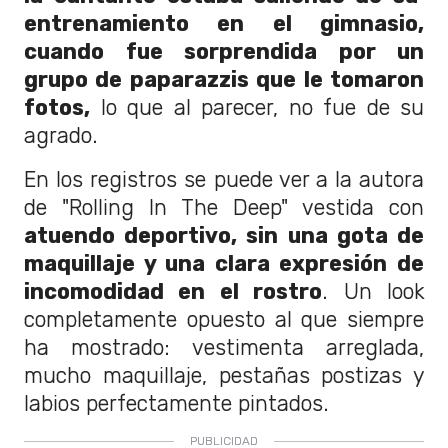
entrenamiento en el gimnasio,
cuando fue sorprendida por un
grupo de paparazzis que le tomaron
fotos,
lo que al parecer, no fue de su
agrado.
En los registros se puede ver a la autora
de "Rolling In The Deep" vestida con
atuendo deportivo, sin una gota de
maquillaje y una clara expresión de
incomodidad en el rostro
. Un look
completamente opuesto al que siempre
ha mostrado: vestimenta arreglada,
mucho maquillaje, pestañas postizas y
labios perfectamente pintados.