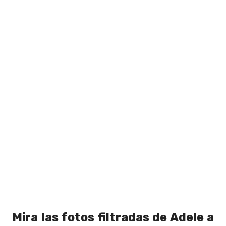
Mira las fotos filtradas de Adele a