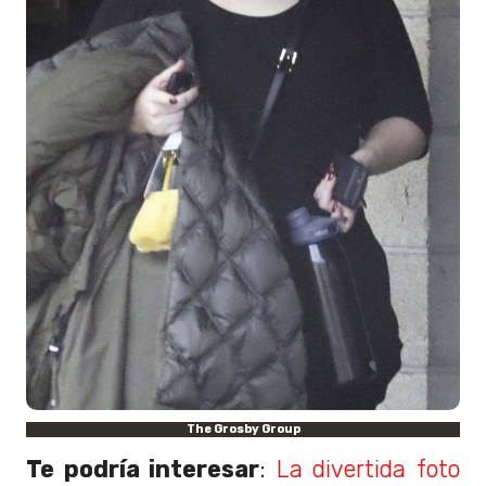
The Grosby Group
Te podría interesar
:
La divertida foto