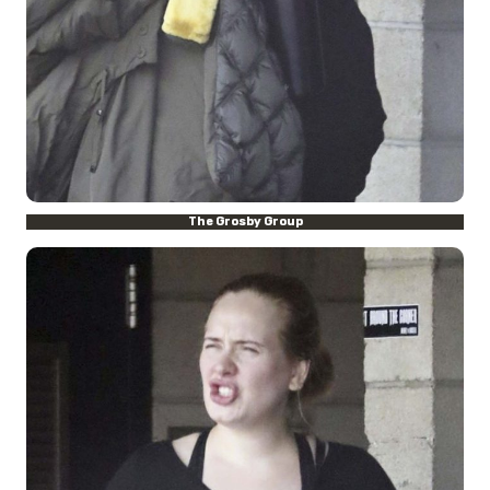
The Grosby Group