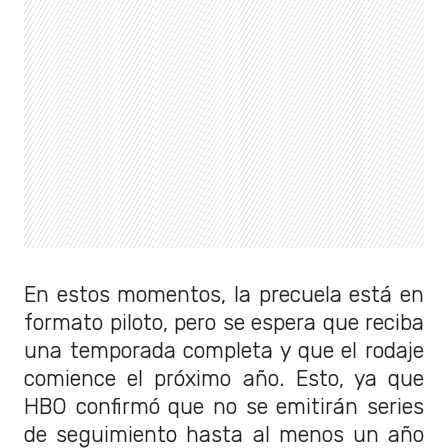
En estos momentos, la precuela está en
formato piloto, pero se espera que reciba
una temporada completa y que el rodaje
comience el próximo año. Esto, ya que
HBO confirmó que no se emitirán series
de seguimiento hasta al menos un año