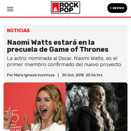
EN VIVO
NOTICIAS
Naomi Watts estará en la
precuela de Game of Thrones
La actriz nominada al Oscar, Naomi Watts, es el
primer miembro confirmado del nuevo proyecto.
Por María Ignacia Inostroza
|
30 Oct, 2018. 20:56 hrs