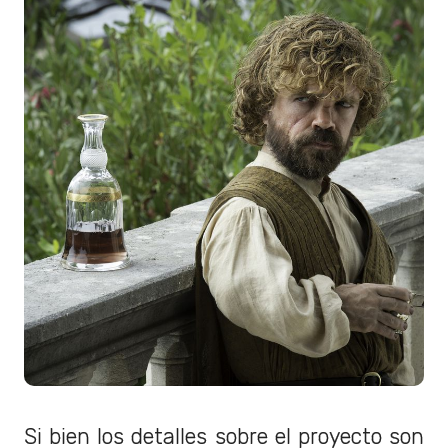
Si bien los detalles sobre el proyecto son