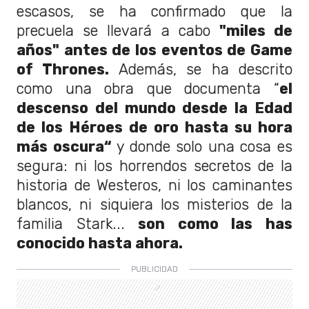
escasos, se ha confirmado que la
precuela se llevará a cabo
"miles de
años" antes de los eventos de Game
of Thrones.
Además, se ha descrito
como una obra que documenta “
el
descenso del mundo desde la Edad
de los Héroes de oro hasta su hora
más oscura“
y donde solo una cosa es
segura: ni los horrendos secretos de la
historia de Westeros, ni los caminantes
blancos, ni siquiera los misterios de la
familia Stark...
son como las has
conocido hasta ahora.