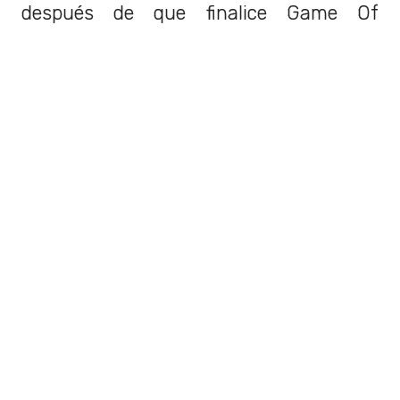
después de que finalice Game Of
Thrones.