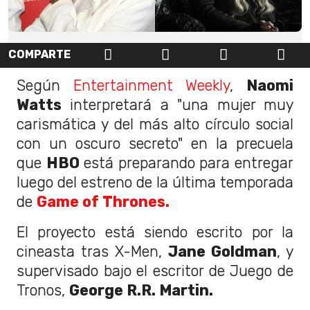
COMPARTE
Según
Entertainment Weekly
,
Naomi
Watts
interpretará a "una mujer muy
carismática y del más alto círculo social
con un oscuro secreto" en la precuela
que
HBO
está preparando para entregar
luego del estreno de la última temporada
de
Game of Thrones.
El proyecto está siendo escrito por la
cineasta tras X-Men,
Jane Goldman
, y
supervisado bajo el escritor de Juego de
Tronos,
George R.R. Martin.