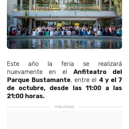
Este año la feria se realizará
nuevamente en el
Anfiteatro del
Parque Bustamante
, entre el
4 y el 7
de octubre, desde las 11:00 a las
21:00 horas.