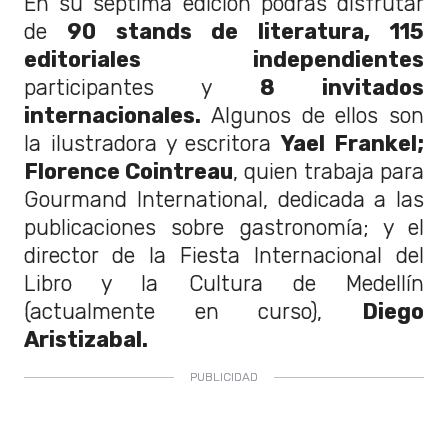
En su séptima edición podrás disfrutar
de
90 stands de literatura, 115
editoriales
independientes
participantes y
8 invitados
internacionales.
Algunos de ellos son
la ilustradora y escritora
Yael Frankel;
Florence Cointreau
, quien trabaja para
Gourmand International, dedicada a las
publicaciones sobre gastronomía; y el
director de la Fiesta Internacional del
Libro y la Cultura de Medellín
(actualmente en curso),
Diego
Aristizabal.