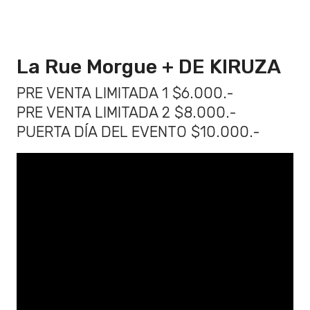
La Rue Morgue + DE KIRUZA
PRE VENTA LIMITADA 1 $6.000.-
PRE VENTA LIMITADA 2 $8.000.-
PUERTA DÍA DEL EVENTO $10.000.-