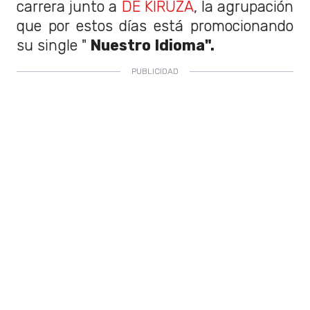
carrera junto a
DE KIRUZA
, la agrupación
que por estos días está promocionando
su single "
Nuestro Idioma".