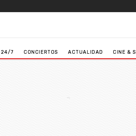
 24/7
CONCIERTOS
ACTUALIDAD
CINE & 