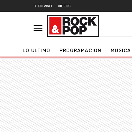
EN VIVO
VIDEOS
LO ÚLTIMO
PROGRAMACIÓN
MÚSICA