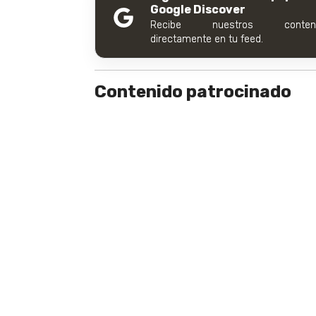
Google Discover
Recibe nuestros conteni
directamente en tu feed.
Contenido patrocinado