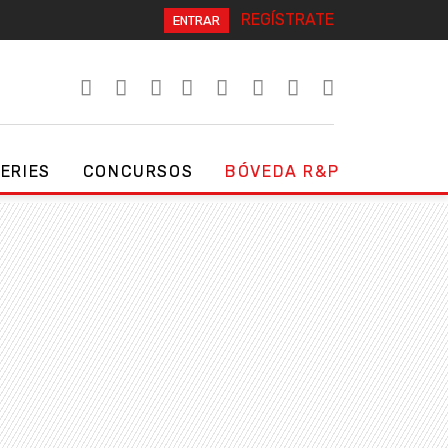
REGÍSTRATE
ENTRAR
SERIES
CONCURSOS
BÓVEDA R&P