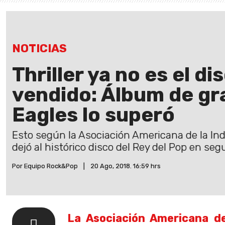
NOTICIAS
Thriller ya no es el d
vendido: Álbum de gr
Eagles lo superó
Esto según la Asociación Americana de la Ind
dejó al histórico disco del Rey del Pop en seg
Por Equipo Rock&Pop
|
20 Ago, 2018. 16:59 hrs
La Asociación Americana de