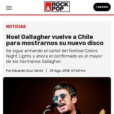
EN VIVO
NOTICIAS
Noel Gallagher vuelve a Chile
para mostrarnos su nuevo disco
Se sigue armando el cartel del festival Colors
Night Lights y ahora el confirmado es el mayor
de los hermanos Gallagher.
Por Eduardo Cruz Jarvis
|
29 Ago, 2018. 07:43 hrs