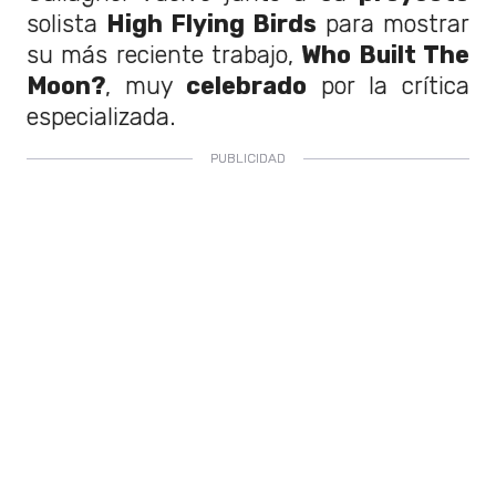
solista
High Flying Birds
para mostrar
su más reciente trabajo,
Who Built The
Moon?
, muy
celebrado
por la crítica
especializada.