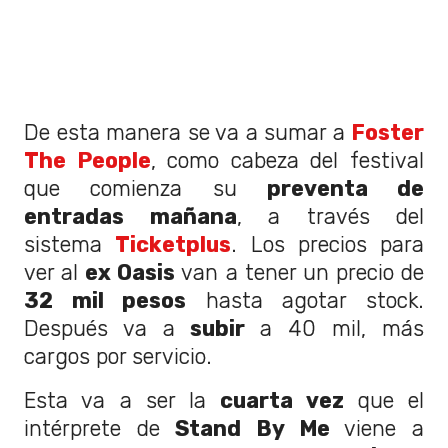
De esta manera se va a sumar a
Foster
The People
, como cabeza del festival
que comienza su
preventa de
entradas mañana
, a través del
sistema
Ticketplus
. Los precios para
ver al
ex Oasis
van a tener un precio de
32 mil pesos
hasta agotar stock.
Después va a
subir
a 40 mil, más
cargos por servicio.
Esta va a ser la
cuarta vez
que el
intérprete de
Stand By Me
viene a