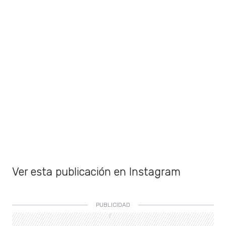
Ver esta publicación en Instagram