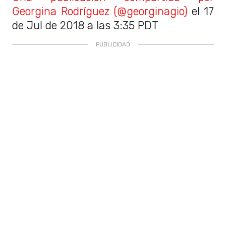
Georgina Rodríguez (@georginagio)
el 17
de Jul de 2018 a las 3:35 PDT