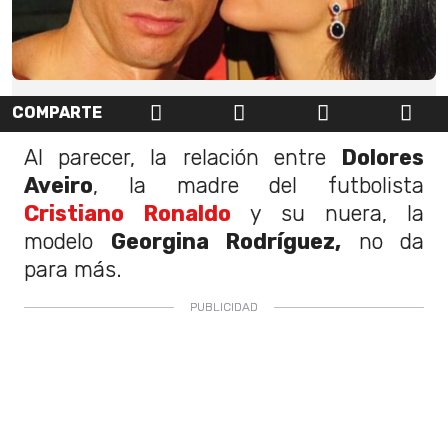
COMPARTE
Al parecer, la relación entre
Dolores
Aveiro
, la madre del futbolista
Cristiano Ronaldo
y su nuera, la
modelo
Georgina Rodríguez,
no da
para más.