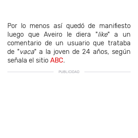
Por lo menos así quedó de manifiesto
luego que Aveiro le diera "
like
" a un
comentario de un usuario que trataba
de "
vaca
" a la joven de 24 años, según
señala el sitio
ABC
.