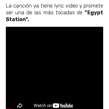
La canción ya tiene lyric video y promete
ser una de las más tocadas de
"Egypt
Station".