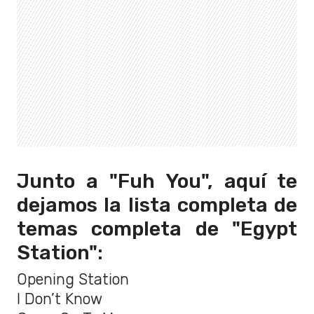
Junto a "Fuh You", aquí te
dejamos la lista completa de
temas completa de "Egypt
Station":
Opening Station
I Don’t Know