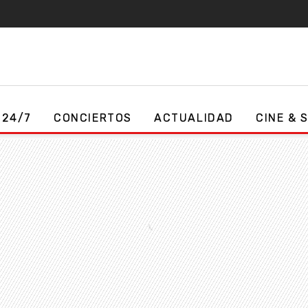
 24/7
CONCIERTOS
ACTUALIDAD
CINE & 