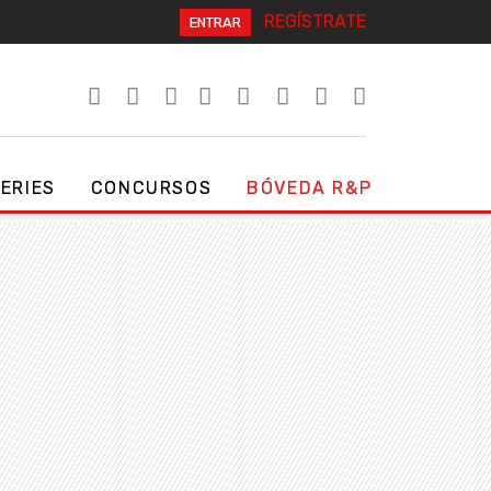
REGÍSTRATE
ENTRAR
SERIES
CONCURSOS
BÓVEDA R&P