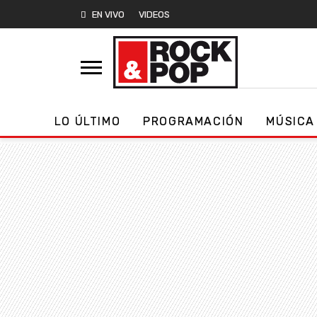
EN VIVO
VIDEOS
LO ÚLTIMO
PROGRAMACIÓN
MÚSICA