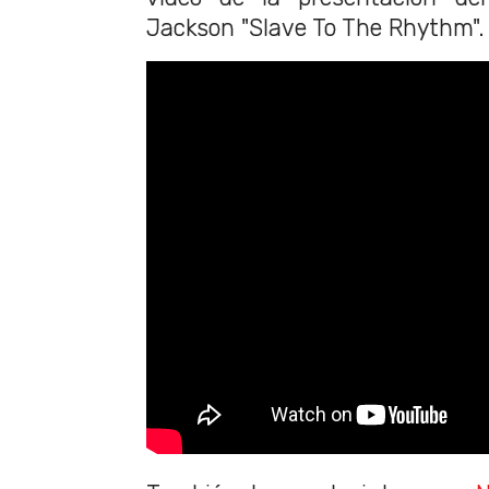
Jackson "Slave To The Rhythm".