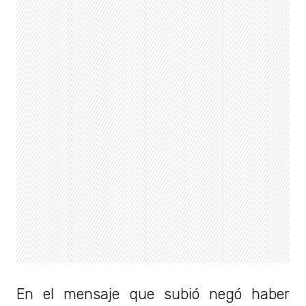
En el mensaje que subió negó haber