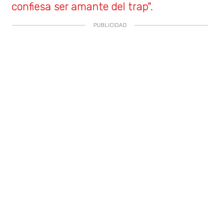
confiesa ser amante del trap".