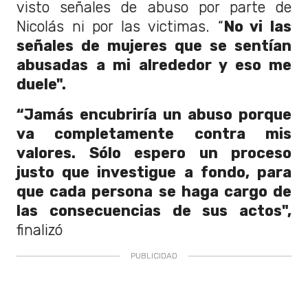
visto señales de abuso por parte de
Nicolás ni por las victimas. “
No vi las
señales de mujeres que se sentían
abusadas a mi alrededor y eso me
duele".
“Jamás encubriría un abuso porque
va completamente contra mis
valores. Sólo espero un proceso
justo que investigue a fondo, para
que cada persona se haga cargo de
las consecuencias de sus actos",
finalizó