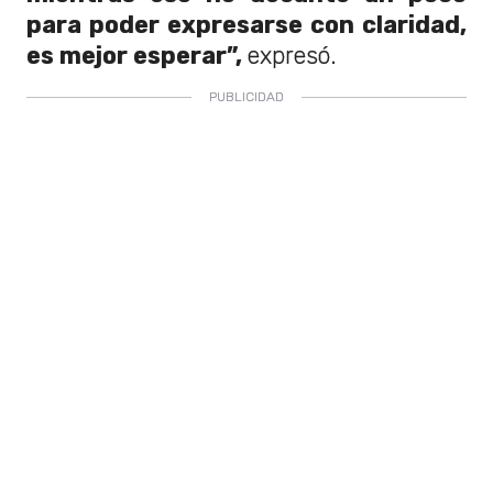
para poder expresarse con claridad,
es mejor esperar”,
expresó.