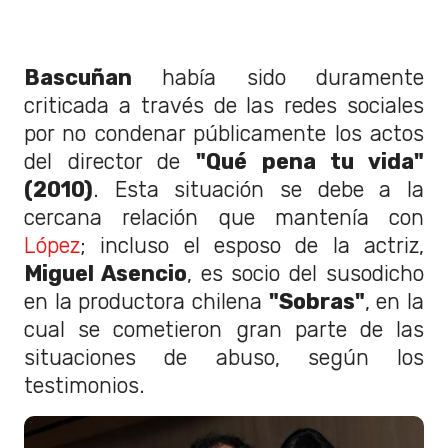
Bascuñan
había sido duramente
criticada a través de las redes sociales
por no condenar públicamente los actos
del director de
"Qué pena tu vida"
(2010)
. Esta situación se debe a la
cercana relación que mantenía con
López
; incluso el esposo de la actriz,
Miguel Asencio
, es socio del susodicho
en la productora chilena
"Sobras"
, en la
cual se cometieron gran parte de las
situaciones de abuso, según los
testimonios.