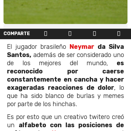
COMPARTE
El jugador brasileño
Neymar
da Silva
Santos,
además de ser considerado uno
de los mejores del mundo,
es
reconocido por caerse
constantemente en cancha y hacer
exageradas reacciones de dolor
, lo
que ha sido blanco de burlas y memes
por parte de los hinchas.
Es por esto que un creativo twitero creó
un
alfabeto con las posiciones de