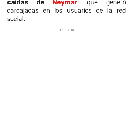
caídas de
Neymar
, que generó
carcajadas en los usuarios de la red
social.