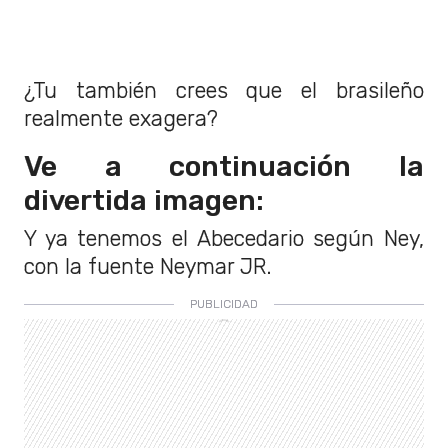
¿Tu también crees que el brasileño
realmente exagera?
Ve a continuación la
divertida imagen:
Y ya tenemos el Abecedario según Ney,
con la fuente Neymar JR.