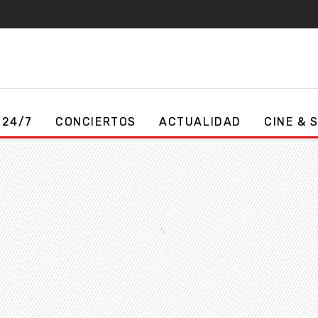
 24/7
CONCIERTOS
ACTUALIDAD
CINE & 