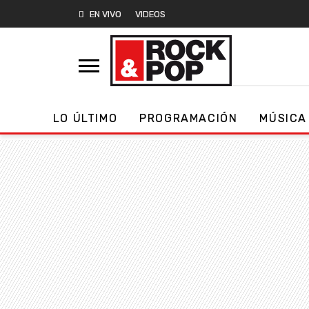
EN VIVO
VIDEOS
LO ÚLTIMO
PROGRAMACIÓN
MÚSICA