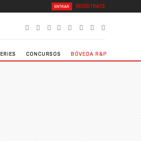
REGÍSTRATE
ENTRAR
SERIES
CONCURSOS
BÓVEDA R&P