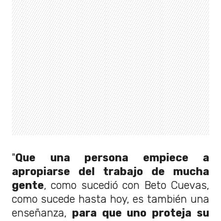
"
Que una persona empiece a
apropiarse del trabajo de mucha
gente
, como sucedió con Beto Cuevas,
como sucede hasta hoy, es también una
enseñanza,
para que uno proteja su