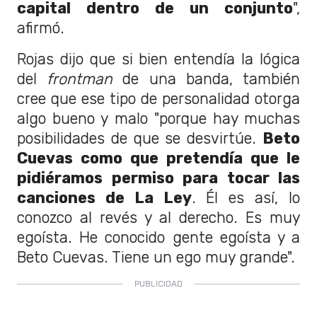
capital dentro de un conjunto
",
afirmó.
Rojas dijo que si bien entendía la lógica
del
frontman
de una banda, también
cree que ese tipo de personalidad otorga
algo bueno y malo "porque hay muchas
posibilidades de que se desvirtúe.
Beto
Cuevas como que pretendía que le
pidiéramos permiso para tocar las
canciones de La Ley
. Él es así, lo
conozco al revés y al derecho. Es muy
egoísta. He conocido gente egoísta y a
Beto Cuevas. Tiene un ego muy grande".