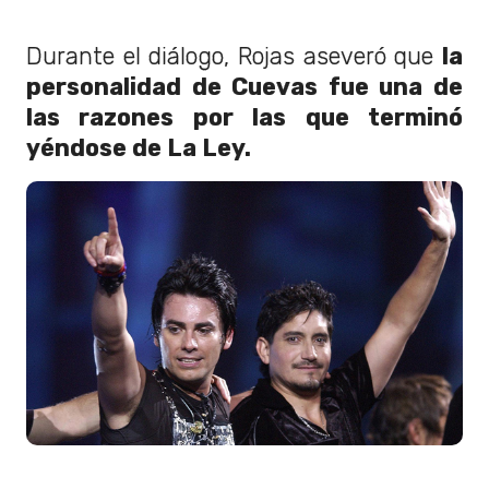
Durante el diálogo, Rojas aseveró que
la
personalidad de Cuevas fue una de
las razones por las que terminó
yéndose de La Ley.