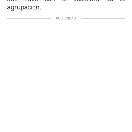
agrupación.