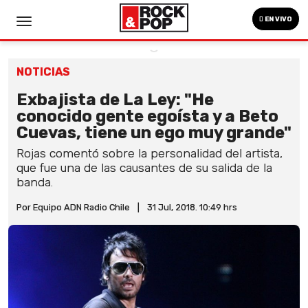
EN VIVO
NOTICIAS
Exbajista de La Ley: "He
conocido gente egoísta y a Beto
Cuevas, tiene un ego muy grande"
Rojas comentó sobre la personalidad del artista,
que fue una de las causantes de su salida de la
banda.
Por Equipo ADN Radio Chile
|
31 Jul, 2018. 10:49 hrs