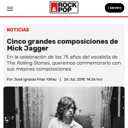
EN VIVO
NOTICIAS
Cinco grandes composiciones de
Mick Jagger
En la celebración de los 75 años del vocalista de
The Rolling Stones, queremos conmemorarlo con
sus mejores composiciones.
Por José Ignacio Frías Yáñez
|
26 Jul, 2018. 14:36 hrs