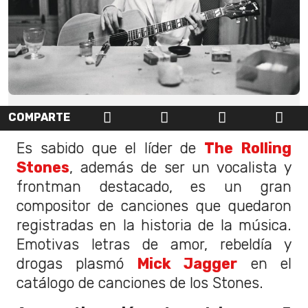
COMPARTE
Es sabido que el líder de
The Rolling
Stones
, además de ser un vocalista y
frontman destacado, es un gran
compositor de canciones que quedaron
registradas en la historia de la música.
Emotivas letras de amor, rebeldía y
drogas plasmó
Mick Jagger
en el
catálogo de canciones de los Stones.