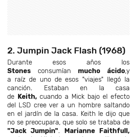
2. Jumpin Jack Flash (1968)
Durante esos años los
Stones
consumían
mucho ácido
,y
a raíz de uno de esos "viajes" llegó la
canción. Estaban en la casa
de
Keith,
cuando a Mick bajo el efecto
del LSD cree ver a un hombre saltando
en el jardín de la casa. Keith le dijo que
no se preocupara, que solo se trataba de
"Jack Jumpin"
.
Marianne Faithfull,