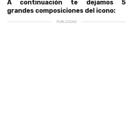
A continuación te dejamos 5
grandes composiciones del icono: