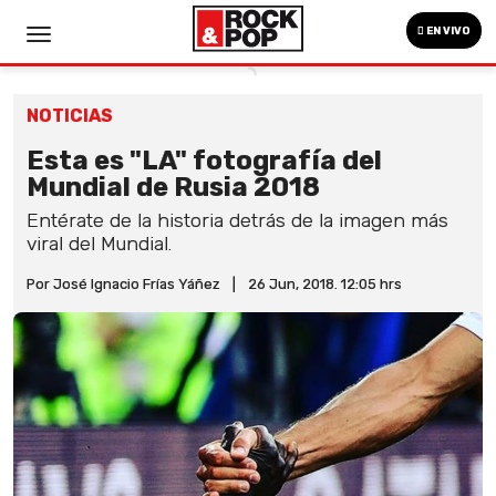
EN VIVO
NOTICIAS
Esta es "LA" fotografía del
Mundial de Rusia 2018
Entérate de la historia detrás de la imagen más
viral del Mundial.
Por José Ignacio Frías Yáñez
|
26 Jun, 2018. 12:05 hrs