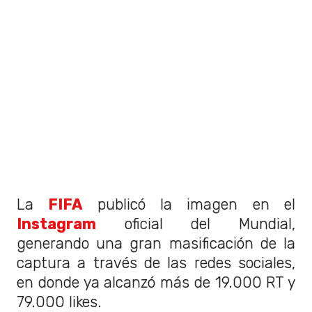
La
FIFA
publicó la imagen en el
Instagram
oficial del Mundial,
generando una gran masificación de la
captura a través de las redes sociales,
en donde ya alcanzó más de 19.000 RT y
79.000 likes.