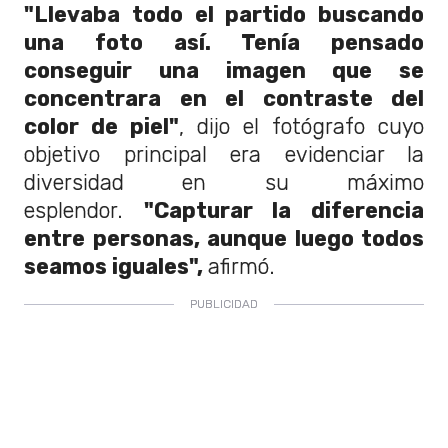
"Llevaba todo el partido buscando
una foto así. Tenía pensado
conseguir una imagen que se
concentrara en el contraste del
color de piel"
, dijo el fotógrafo cuyo
objetivo principal era evidenciar la
diversidad en su máximo
esplendor.
"Capturar la diferencia
entre personas, aunque luego todos
seamos iguales",
afirmó.