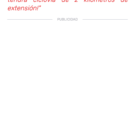
extensión!"