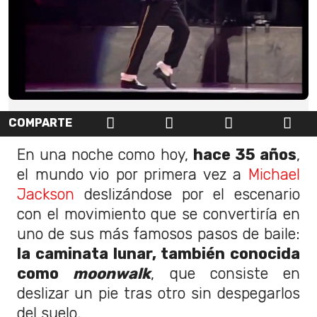
COMPARTE
En una noche como hoy,
hace 35 años
,
el mundo vio por primera vez a
Michael
Jackson
deslizándose por el escenario
con el movimiento que se convertiría en
uno de sus más famosos pasos de baile:
la caminata lunar, también conocida
como
moonwalk
, que consiste en
deslizar un pie tras otro sin despegarlos
del suelo.