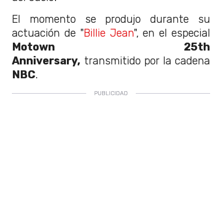
El momento se produjo durante su
actuación de "
Billie Jean
", en el especial
Motown 25th
Anniversary,
transmitido por la cadena
NBC
.