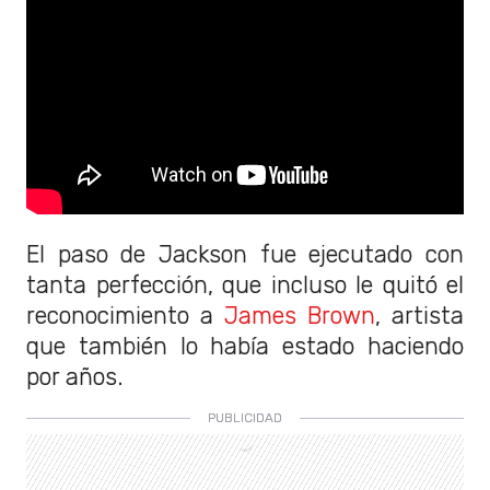
El paso de Jackson fue ejecutado con
tanta perfección, que incluso le quitó el
reconocimiento a
James Brown
, artista
que también lo había estado haciendo
por años.