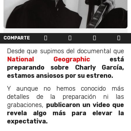
COMPARTE
Desde que supimos del documental que
National Geographic
está
preparando sobre Charly García,
estamos ansiosos por su estreno.
Y aunque no hemos conocido más
detalles de la preparación ni las
grabaciones,
publicaron un video que
revela algo más para elevar la
expectativa.