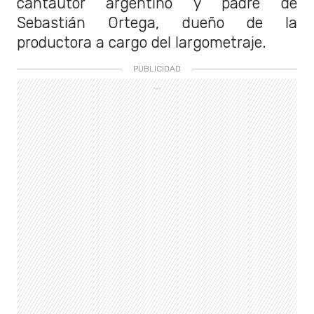
cantautor argentino y padre de
Sebastián Ortega, dueño de la
productora a cargo del largometraje.