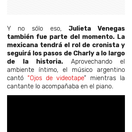
Y no sólo eso,
Julieta Venegas
también fue parte del momento. La
mexicana tendrá el rol de cronista y
seguirá los pasos de Charly a lo largo
de la historia.
Aprovechando el
ambiente íntimo, el músico argentino
cantó
“Ojos de videotape
” mientras la
cantante lo acompañaba en el piano.