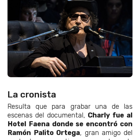
La cronista
Resulta que para grabar una de las
escenas del documental,
Charly fue al
Hotel Faena donde se encontró con
Ramón Palito Ortega
, gran amigo del