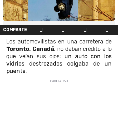
COMPARTE
Los automovilistas en una carretera de
Toronto, Canadá
, no daban crédito a lo
que veían sus ojos:
un auto con los
vidrios destrozados colgaba de un
puente.