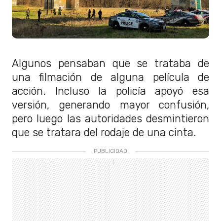
Algunos pensaban que se trataba de
una filmación de alguna película de
acción. Incluso la policía apoyó esa
versión, generando mayor confusión,
pero luego las autoridades desmintieron
que se tratara del rodaje de una cinta.