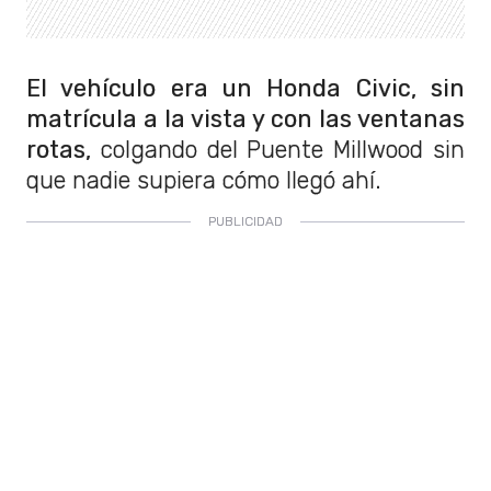
El vehículo era un Honda Civic, sin
matrícula a la vista y con las ventanas
rotas,
colgando del Puente Millwood sin
que nadie supiera cómo llegó ahí.