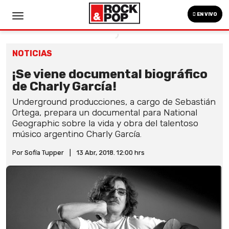
EN VIVO
NOTICIAS
¡Se viene documental biográfico
de Charly García!
Underground producciones, a cargo de Sebastián
Ortega, prepara un documental para National
Geographic sobre la vida y obra del talentoso
músico argentino Charly García.
Por Sofía Tupper
|
13 Abr, 2018. 12:00 hrs