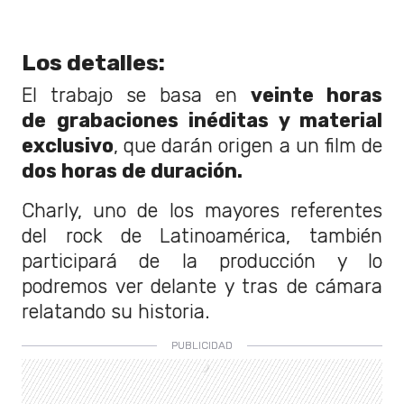
Los detalles:
El trabajo se basa en
veinte horas
de grabaciones inéditas y material
exclusivo
, que darán origen a un film de
dos horas de duración.
Charly, uno de los mayores referentes
del rock de Latinoamérica, también
participará de la producción y lo
podremos ver delante y tras de cámara
relatando su historia.