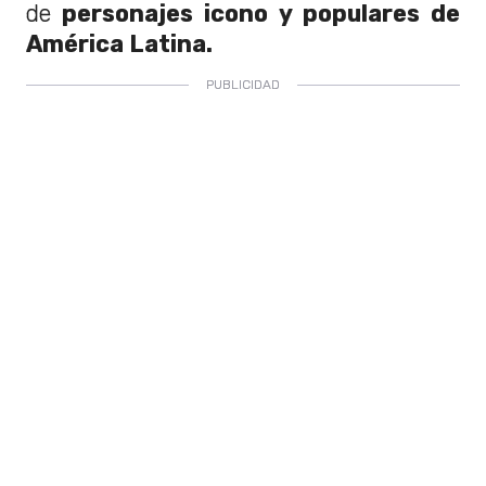
de
personajes icono y populares de
América Latina.