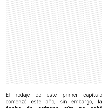
El rodaje de este primer capítulo
comenzó este año, sin embargo,
la