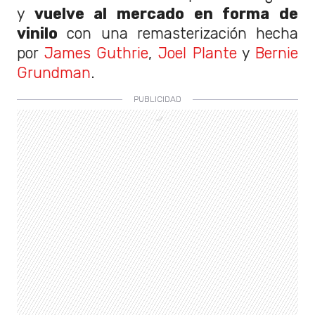
y
vuelve al mercado en forma de
vinilo
con una remasterización hecha
por
James Guthrie
,
Joel Plante
y
Bernie
Grundman
.