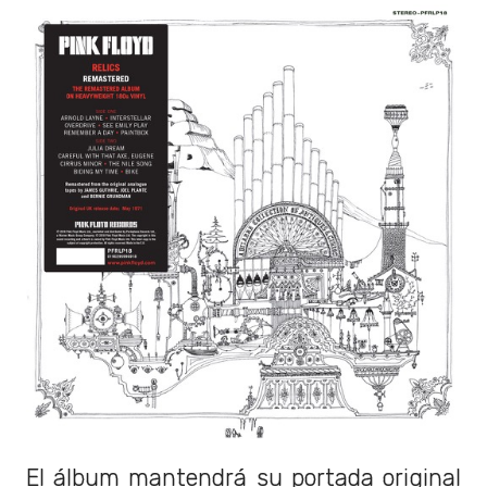
El álbum mantendrá su portada original