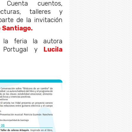
. Cuenta cuentos,
cturas, talleres y
arte de la invitación
 Santiago.
 la feria la autora
Portugal y
Lucila
.