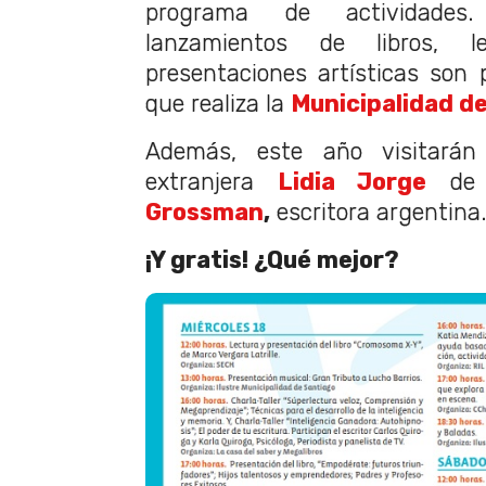
programa de actividades
lanzamientos de libros, le
presentaciones artísticas son p
que realiza la
Municipalidad de
Además, este año visitarán
extranjera
Lidia Jorge
de 
Grossman
,
escritora argentina
¡Y gratis! ¿Qué mejor?