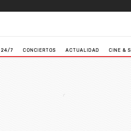
 24/7
CONCIERTOS
ACTUALIDAD
CINE & 