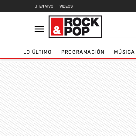
EN VIVO
VIDEOS
LO ÚLTIMO
PROGRAMACIÓN
MÚSICA