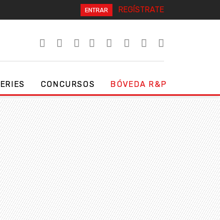
REGÍSTRATE
ENTRAR
SERIES
CONCURSOS
BÓVEDA R&P