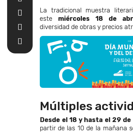
La tradicional muestra litera
este
miércoles 18 de abr
diversidad de obras y precios atra
Múltiples activi
Desde el 18 y hasta el 29 de 
partir de las 10 de la mañana s