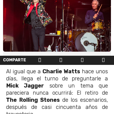
COMPARTE
Al igual que a
Charlie Watts
hace unos
días, llega el turno de preguntarle a
Mick Jagger
sobre un tema que
pareciera nunca ocurrirá: El retiro de
The Rolling Stones
de los escenarios,
después de casi cincuenta años de