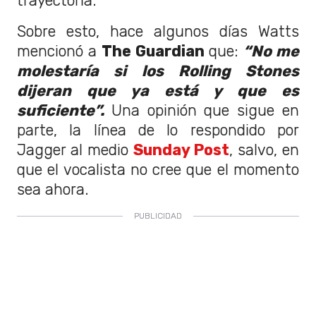
trayectoria.
Sobre esto, hace algunos días Watts
mencionó a
The Guardian
que:
“No me
molestaría si los Rolling Stones
dijeran que ya está y que es
suficiente”.
Una opinión que sigue en
parte, la línea de lo respondido por
Jagger al medio
Sunday Post
, salvo, en
que el vocalista no cree que el momento
sea ahora.