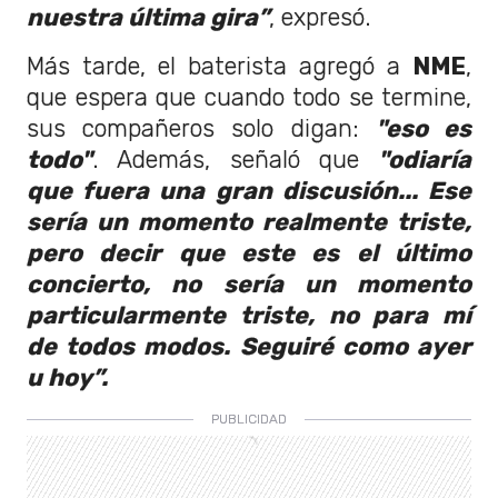
nuestra última gira”
, expresó.
Más tarde, el baterista agregó a
NME
,
que espera que cuando todo se termine,
sus compañeros solo digan:
"eso es
todo"
. Además, señaló que
"odiaría
que fuera una gran discusión... Ese
sería un momento realmente triste,
pero decir que este es el último
concierto, no sería un momento
particularmente triste, no para mí
de todos modos. Seguiré como ayer
u hoy”.