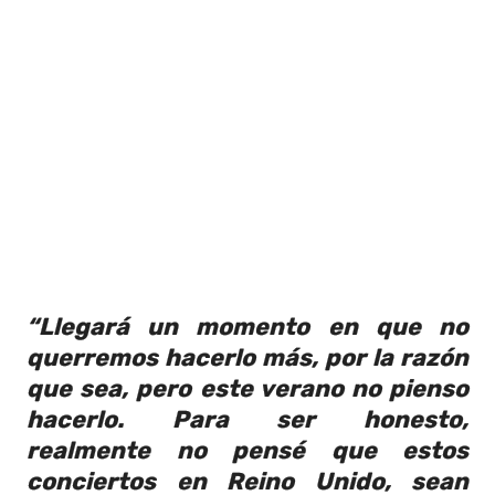
“Llegará un momento en que no
querremos hacerlo más, por la razón
que sea, pero este verano no pienso
hacerlo. Para ser honesto,
realmente no pensé que estos
conciertos en Reino Unido, sean