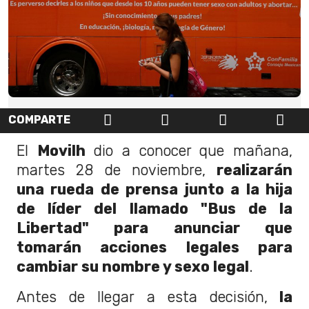
COMPARTE
El
Movilh
dio a conocer que mañana,
martes 28 de noviembre,
realizarán
una rueda de prensa junto a la hija
de líder del llamado "Bus de la
Libertad" para anunciar que
tomarán acciones legales para
cambiar su nombre y sexo legal
.
Antes de llegar a esta decisión,
la