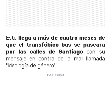
Esto
llega a más de cuatro meses de
que el transfóbico bus se paseara
por las calles de Santiago
con su
mensaje en contra de la mal llamada
"ideología de género".