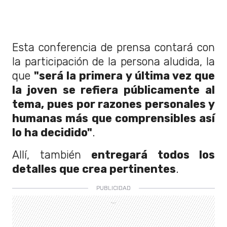
Esta conferencia de prensa contará con
la participación de la persona aludida, la
que
"será la primera y última vez que
la joven se refiera públicamente al
tema, pues por razones personales y
humanas más que comprensibles así
lo ha decidido"
.
Allí, también
entregará todos los
detalles que crea pertinentes
.