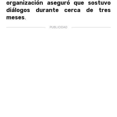
organización aseguró que sostuvo
diálogos durante cerca de tres
meses
.