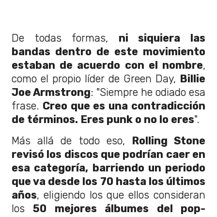
De todas formas,
ni siquiera las
bandas dentro de este movimiento
estaban de acuerdo con el nombre
,
como el propio líder de Green Day,
Billie
Joe Armstrong
: "Siempre he odiado esa
frase.
Creo que es una contradicción
de términos. Eres punk o no lo eres
".
Más allá de todo eso,
Rolling Stone
revisó los discos que podrían caer en
esa categoría, barriendo un periodo
que va desde los 70 hasta los últimos
años
, eligiendo los que ellos consideran
los
50 mejores álbumes del pop-