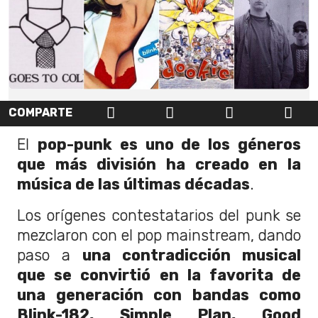
COMPARTE
El
pop-punk es uno de los géneros
que más división ha creado en la
música de las últimas décadas
.
Los orígenes contestatarios del punk se
mezclaron con el pop mainstream, dando
paso a
una contradicción musical
que se convirtió en la favorita de
una generación con bandas como
Blink-182, Simple Plan, Good