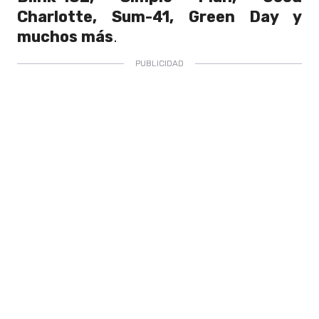
Charlotte, Sum-41, Green Day y
muchos más
.